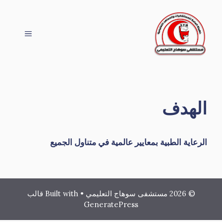
نتقل
لى
لمحتوى
القائمة
الهدف
الرعاية الطبية بمعايير عالمية في متناول الجميع
© 2026 مستشفى سوهاج التعليمي
• Built with
قالب
GeneratePress